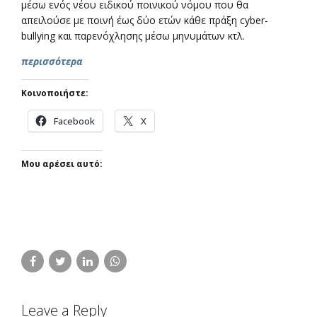
μέσω ενός νέου ειδικού ποινικού νόμου που θα
απειλούσε με ποινή έως δύο ετών κάθε πράξη cyber-
bullying και παρενόχλησης μέσω μηνυμάτων κτλ.
περισσότερα
Κοινοποιήστε:
Facebook
X
Μου αρέσει αυτό:
Leave a Reply