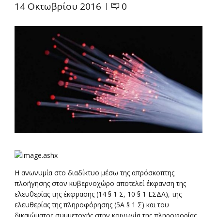
14 Οκτωβρίου 2016
0
H ανωνυμία στο διαδίκτυο μέσω της απρόσκοπτης
πλοήγησης στον κυβερνοχώρο αποτελεί έκφανση της
ελευθερίας της έκφρασης (14 § 1 Σ, 10 § 1 ΕΣΔΑ), της
ελευθερίας της πληροφόρησης (5Α § 1 Σ) και του
δικαιώματος συμμετοχής στην κοινωνία της πληροφορίας