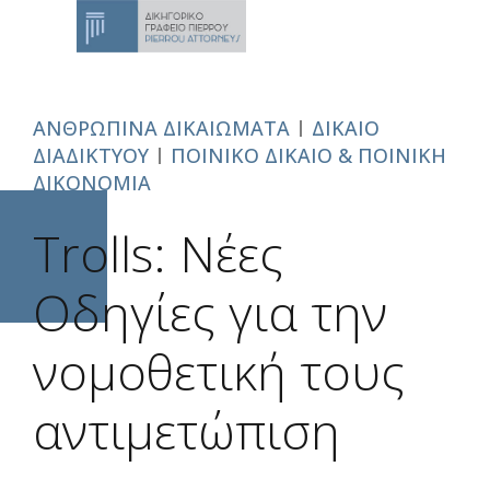
ΑΝΘΡΩΠΙΝΑ ΔΙΚΑΙΩΜΑΤΑ
ΔΙΚΑΙΟ
ΔΙΑΔΙΚΤΥΟΥ
ΠΟΙΝΙΚΟ ΔΙΚΑΙΟ & ΠΟΙΝΙΚΗ
ΔΙΚΟΝΟΜΙΑ
Trolls: Νέες
Οδηγίες για την
νομοθετική τους
αντιμετώπιση