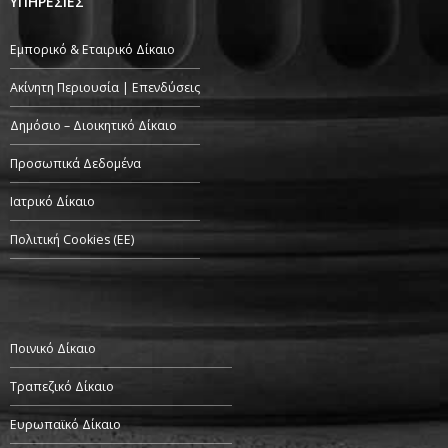
ΥΠΗΡΕΣΙΕΣ
Εμπορικό & Εταιρικό Δίκαιο
Ακίνητη Περιουσία | Επενδύσεις
Δημόσιο – Διοικητικό Δίκαιο
Προσωπικά Δεδομένα
Ιατρικό Δίκαιο
Πολιτική Cookies (ΕΕ)
Ποινικό Δίκαιο
Τραπεζικό Δίκαιο
Ευρωπαϊκό Δίκαιο