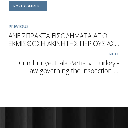
POST COMMENT
PREVIOUS
ΑΝΕΙΣΠΡΑΚΤΑ ΕΙΣΟΔΗΜΑΤΑ ΑΠΟ
ΕΚΜΙΣΘΩΣΗ ΑΚΙΝΗΤΗΣ ΠΕΡΙΟΥΣΙΑΣ
(ΠΟΛ. 1102/12.7.2016)
NEXT
Cumhuriyet Halk Partisi v. Turkey -
Law governing the inspection of
political parties