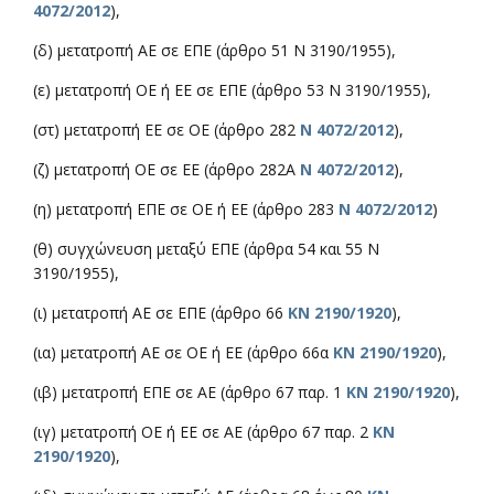
4072/2012
),
(δ) μετατροπή ΑΕ σε ΕΠΕ (άρθρο 51 Ν 3190/1955),
(ε) μετατροπή ΟΕ ή ΕΕ σε ΕΠΕ (άρθρο 53 Ν 3190/1955),
(στ) μετατροπή ΕΕ σε ΟΕ (άρθρο 282
Ν 4072/2012
),
(ζ) μετατροπή ΟΕ σε ΕΕ (άρθρο 282Α
Ν 4072/2012
),
(η) μετατροπή ΕΠΕ σε ΟΕ ή ΕΕ (άρθρο 283
Ν 4072/2012
)
(θ) συγχώνευση μεταξύ ΕΠΕ (άρθρα 54 και 55 Ν
3190/1955),
(ι) μετατροπή ΑΕ σε ΕΠΕ (άρθρο 66
ΚΝ 2190/1920
),
(ια) μετατροπή ΑΕ σε ΟΕ ή ΕΕ (άρθρο 66α
ΚΝ 2190/1920
),
(ιβ) μετατροπή ΕΠΕ σε ΑΕ (άρθρο 67 παρ. 1
ΚΝ 2190/1920
),
(ιγ) μετατροπή ΟΕ ή ΕΕ σε ΑΕ (άρθρο 67 παρ. 2
ΚΝ
2190/1920
),