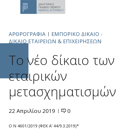
ΑΡΘΡΟΓΡΑΦΙΑ
ΕΜΠΟΡΙΚΟ ΔΙΚΑΙΟ -
ΔΙΚΑΙΟ ΕΤΑΙΡΕΙΩΝ & ΕΠΙΧΕΙΡΗΣΕΩΝ
Το νέο δίκαιο των
εταιρικών
μετασχηματισμών
22 Απριλίου 2019
0
Ο Ν 4601/2019 (ΦΕΚ Α’ 44/9.3.2019)*