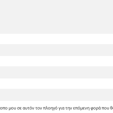
ότοπο μου σε αυτόν τον πλοηγό για την επόμενη φορά που 