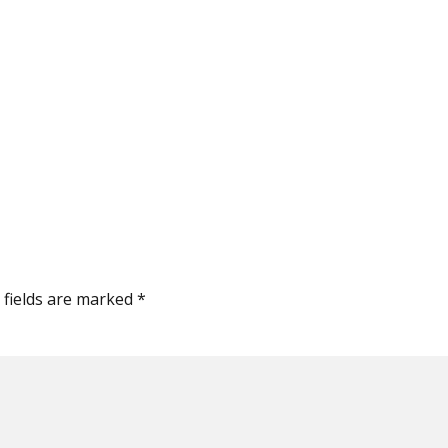
 fields are marked *