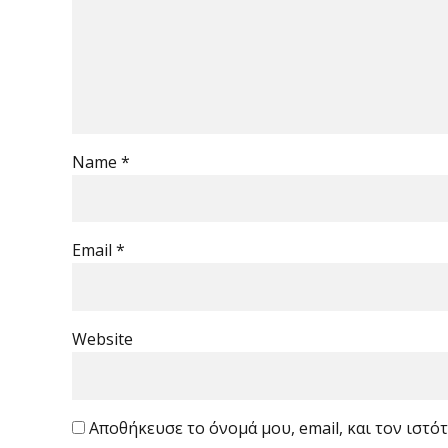
Name *
Email *
Website
Αποθήκευσε το όνομά μου, email, και τον ιστ