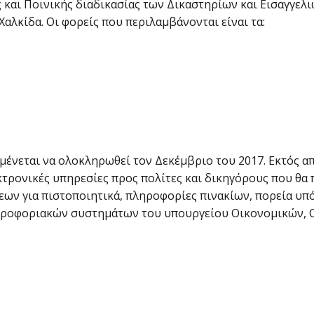
 και Ποινικής διαδικασίας των Δικαστηρίων και Εισαγγε
Χαλκίδα. Οι φορείς που περιλαμβάνονται είναι τα:
αμένεται να ολοκληρωθεί τον Δεκέμβριο του 2017. Εκτός
κτρονικές υπηρεσίες προς πολίτες και δικηγόρους που θ
ων για πιστοποιητικά, πληροφορίες πινακίων, πορεία υπό
Πληροφοριακών συστημάτων του υπουργείου Οικονομικών, 