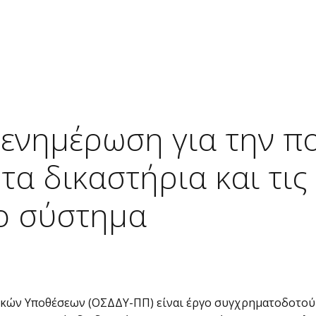
ΟΙΟΙ ΕΙΜΑΣΤΕ
ΥΠΗΡΕΣΙΕΣ
ΧΡΗΣΙΜΟΙ ΣΥΝΔΕΣΜΟΙ
νημέρωση για την πο
τα δικαστήρια και τις
το σύστημα
κών Υποθέσεων (ΟΣΔΔΥ-ΠΠ) είναι έργο συγχρηματοδοτού