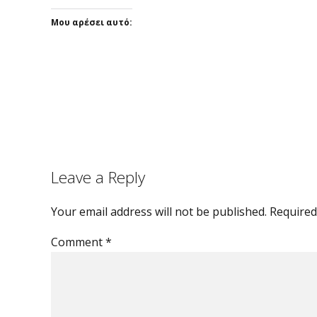
Μου αρέσει αυτό:
Leave a Reply
Your email address will not be published. Required
Comment
*