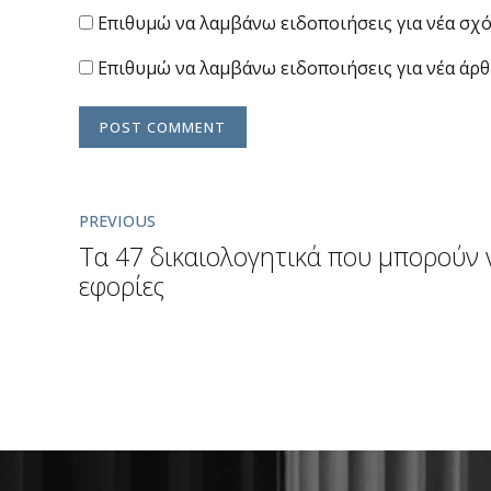
Επιθυμώ να λαμβάνω ειδοποιήσεις για νέα σχό
Επιθυμώ να λαμβάνω ειδοποιήσεις για νέα άρθ
POST COMMENT
PREVIOUS
Τα 47 δικαιολογητικά που μπορούν 
εφορίες