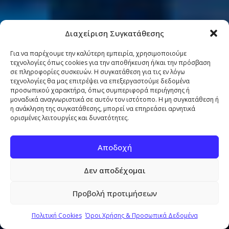
Διαχείριση Συγκατάθεσης
Για να παρέχουμε την καλύτερη εμπειρία, χρησιμοποιούμε
τεχνολογίες όπως cookies για την αποθήκευση ή/και την πρόσβαση
σε πληροφορίες συσκευών. Η συγκατάθεση για τις εν λόγω
τεχνολογίες θα μας επιτρέψει να επεξεργαστούμε δεδομένα
προσωπικού χαρακτήρα, όπως συμπεριφορά περιήγησης ή
μοναδικά αναγνωριστικά σε αυτόν τον ιστότοπο. Η μη συγκατάθεση ή
η ανάκληση της συγκατάθεσης, μπορεί να επηρεάσει αρνητικά
ορισμένες λειτουργίες και δυνατότητες.
Αποδοχή
Δεν αποδέχομαι
Προβολή προτιμήσεων
Πολιτική Cookies
Όροι Χρήσης & Προσωπικά Δεδομένα