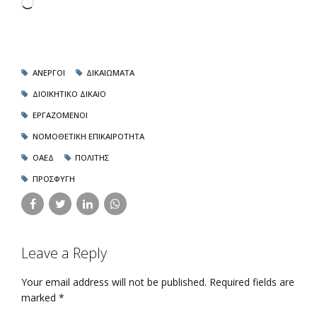
Loading…
ΑΝΕΡΓΟΙ
ΔΙΚΑΙΩΜΑΤΑ
ΔΙΟΙΚΗΤΙΚΟ ΔΙΚΑΙΟ
ΕΡΓΑΖΟΜΕΝΟΙ
ΝΟΜΟΘΕΤΙΚΗ ΕΠΙΚΑΙΡΟΤΗΤΑ
ΟΑΕΔ
ΠΟΛΙΤΗΣ
ΠΡΟΣΦΥΓΗ
Leave a Reply
Your email address will not be published. Required fields are
marked *