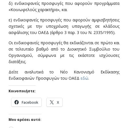
δ) ενδικοφανείς προσφυγές που αφορούν προγράμματα
«Κοινωφελούς χαρακτήρα», και
ε) ενδικοφανείς προσφυγές που αφορούν αμφισβητήσεις
σχετικές με την υποχρέωση υπαγωγής σε κλάδους
ασφάλισης του ΟΑΕΔ (άρθρο 3 παρ. 3 του Ν. 2335/1995).
Οι ενδικοφανείς προσφυγές θα εκδικάζονται σε πρώτο και
σε τελευταίο βαθμό από το Διοικητικό Συμβούλιο του
Οργανισμού, σύμφωνα με τις εκάστοτε ισχύουσες
διατάξεις.
Δείτε αναλυτικά το Νέο Κανονισμό Εκδίκασης
Ενδικοφανών Προσφυγών του ΟΑΕΔ
εδώ
.
Κοινοποιήστε:
Facebook
X
Μου αρέσει αυτό: