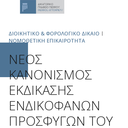
ΔΙΟΙΚΗΤΙΚΟ & ΦΟΡΟΛΟΓΙΚΟ ΔΙΚΑΙΟ
ΝΟΜΟΘΕΤΙΚΗ ΕΠΙΚΑΙΡΟΤΗΤΑ
NEΟΣ
ΚΑΝΟΝΙΣΜOΣ
ΕΚΔIΚΑΣΗΣ
ΕΝΔΙΚΟΦΑΝΩΝ
ΠΡΟΣΦΥΓΩΝ ΤΟΥ