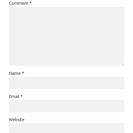
Comment
*
Name *
Email *
Website