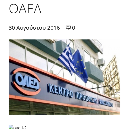
ΟΑΕΔ
30 Αυγούστου 2016
0