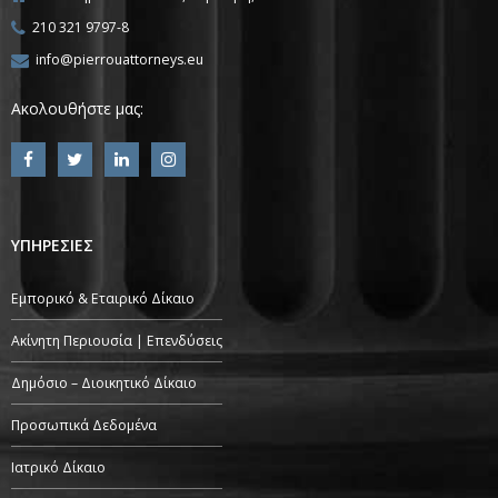
210 321 9797-8
info@pierrouattorneys.eu
Ακολουθήστε μας:
ΥΠΗΡΕΣΙΕΣ
Εμπορικό & Εταιρικό Δίκαιο
Ακίνητη Περιουσία | Επενδύσεις
Δημόσιο – Διοικητικό Δίκαιο
Προσωπικά Δεδομένα
Ιατρικό Δίκαιο