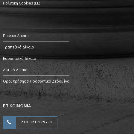
Πολιτική Cookies (ΕΕ)
Ποινικό Δίκαιο
Τραπεζικό Δίκαιο
Ευρωπαϊκό Δίκαιο
Αστικό Δίκαιο
Όροι Χρήσης & Προσωπικά Δεδομένα
ΕΠΙΚΟΙΝΩΝΙΑ
210 321 9797-8