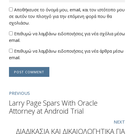
Αποθήκευσε το όνομά μου, email, και τον ιστότοπο μου
σε αυτόν τον πλοηγό για την επόμενη φορά που θα
σχολιάσω.
Επιθυμώ να λαμβάνω ειδοποιήσεις για νέα σχόλια μέσω
email.
Επιθυμώ να λαμβάνω ειδοποιήσεις για νέα άρθρα μέσω
email.
POST COMMENT
PREVIOUS
Larry Page Spars With Oracle
Attorney at Android Trial
NEXT
ΔΙΑΔΙΚΑΣΙΑ ΚΑΙ ΔΙΚΑΙΟΛΟΓΗΤΙΚΑ ΓΙΑ