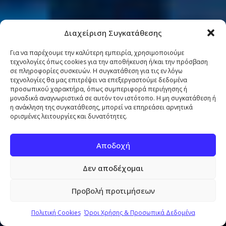
Διαχείριση Συγκατάθεσης
Για να παρέχουμε την καλύτερη εμπειρία, χρησιμοποιούμε
τεχνολογίες όπως cookies για την αποθήκευση ή/και την πρόσβαση
σε πληροφορίες συσκευών. Η συγκατάθεση για τις εν λόγω
τεχνολογίες θα μας επιτρέψει να επεξεργαστούμε δεδομένα
προσωπικού χαρακτήρα, όπως συμπεριφορά περιήγησης ή
μοναδικά αναγνωριστικά σε αυτόν τον ιστότοπο. Η μη συγκατάθεση ή
η ανάκληση της συγκατάθεσης, μπορεί να επηρεάσει αρνητικά
ορισμένες λειτουργίες και δυνατότητες.
Αποδοχή
Δεν αποδέχομαι
Προβολή προτιμήσεων
Πολιτική Cookies
Όροι Χρήσης & Προσωπικά Δεδομένα