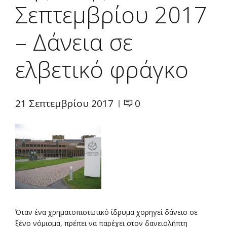
Σεπτεμβρίου 2017
– Δάνεια σε
ελβετικό φράγκο
21 Σεπτεμβρίου 2017
0
Όταν ένα χρηματοπιστωτικό ίδρυμα χορηγεί δάνειο σε
ξένο νόμισμα, πρέπει να παρέχει στον δανειολήπτη