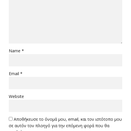
Name *
Email *
Website
Αποθήκευσε το όνομά μου, email, και τον ιστότοπο μου
σε αυτόν τον πλοηγό για την επόμενη φορά που θα