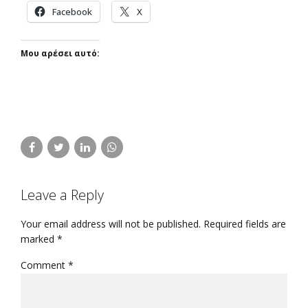
Facebook
X
Μου αρέσει αυτό:
Leave a Reply
Your email address will not be published. Required fields are
marked *
Comment
*