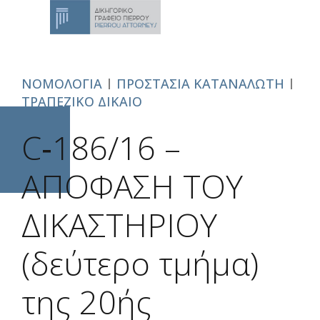
ΝΟΜΟΛΟΓΙΑ
ΠΡΟΣΤΑΣΙΑ ΚΑΤΑΝΑΛΩΤΗ
ΤΡΑΠΕΖΙΚΟ ΔΙΚΑΙΟ
C‑186/16 –
ΑΠΟΦΑΣΗ ΤΟΥ
ΔΙΚΑΣΤΗΡΙΟΥ
(δεύτερο τμήμα)
της 20ής