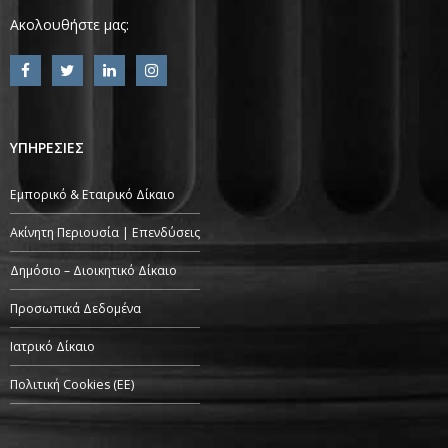
Ακολουθήστε μας:
ΥΠΗΡΕΣΙΕΣ
Εμπορικό & Εταιρικό Δίκαιο
Ακίνητη Περιουσία | Επενδύσεις
Δημόσιο – Διοικητικό Δίκαιο
Προσωπικά Δεδομένα
Ιατρικό Δίκαιο
Πολιτική Cookies (ΕΕ)