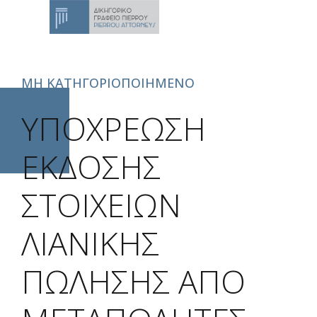
ΜΗ ΚΑΤΗΓΟΡΙΟΠΟΙΗΜΈΝΟ
ΥΠΟΧΡΕΩΣΗ
ΕΚΔΟΣΗΣ
ΣΤΟΙΧΕΙΩΝ
ΛΙΑΝΙΚΗΣ
ΠΩΛΗΣΗΣ ΑΠΟ