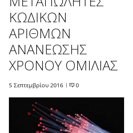
ΜΕΤΑΠΩΛΗΤΕΣ
ΚΩΔΙΚΩΝ
ΑΡΙΘΜΩΝ
ΑΝΑΝΕΩΣΗΣ
ΧΡΟΝΟΥ ΟΜΙΛΙΑΣ
5 Σεπτεμβρίου 2016
0