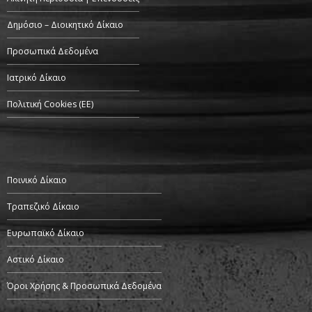
Δημόσιο – Διοικητικό Δίκαιο
Προσωπικά Δεδομένα
Ιατρικό Δίκαιο
Πολιτική Cookies (ΕΕ)
Ποινικό Δίκαιο
Τραπεζικό Δίκαιο
Ευρωπαϊκό Δίκαιο
Αστικό Δίκαιο
Όροι Χρήσης & Προσωπικά Δεδομένα