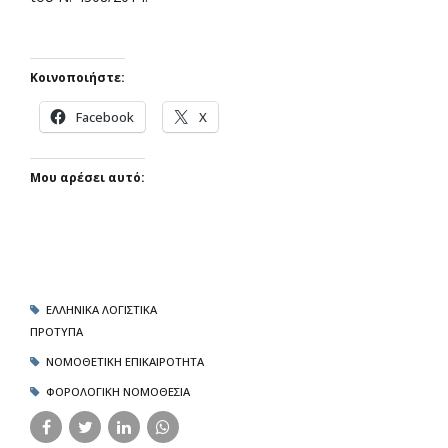
Κοινοποιήστε:
Facebook
X
Μου αρέσει αυτό:
ΕΛΛΗΝΙΚΑ ΛΟΓΙΣΤΙΚΑ
ΠΡΟΤΥΠΑ
ΝΟΜΟΘΕΤΙΚΗ ΕΠΙΚΑΙΡΟΤΗΤΑ
ΦΟΡΟΛΟΓΙΚΗ ΝΟΜΟΘΕΣΙΑ