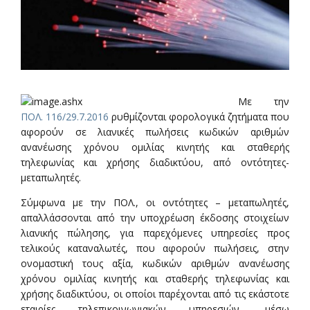
Με την
ΠΟΛ. 116/29.7.2016
ρυθμίζονται φορολογικά ζητήματα που
αφορούν σε λιανικές πωλήσεις κωδικών αριθμών
ανανέωσης χρόνου ομιλίας κινητής και σταθερής
τηλεφωνίας και χρήσης διαδικτύου, από οντότητες-
μεταπωλητές.
Σύμφωνα με την ΠΟΛ., οι οντότητες – μεταπωλητές,
απαλλάσσονται από την υποχρέωση έκδοσης στοιχείων
λιανικής πώλησης, για παρεχόμενες υπηρεσίες προς
τελικούς καταναλωτές, που αφορούν πωλήσεις, στην
ονομαστική τους αξία, κωδικών αριθμών ανανέωσης
χρόνου ομιλίας κινητής και σταθερής τηλεφωνίας και
χρήσης διαδικτύου, οι οποίοι παρέχονται από τις εκάστοτε
εταιρίες τηλεπικοινωνιακών υπηρεσιών, μέσω