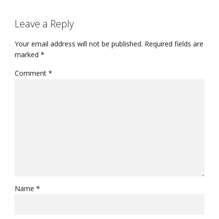
Leave a Reply
Your email address will not be published. Required fields are
marked *
Comment
*
Name *