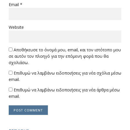
Email *
Website
Αποθήκευσε το όνομά μου, email, και τον ιστότοπο μου
σε αυτόν τον πλοηγό για την επόμενη φορά που θα
σχολιάσω.
Επιθυμώ να λαμβάνω ειδοποιήσεις για νέα σχόλια μέσω
email.
Επιθυμώ να λαμβάνω ειδοποιήσεις για νέα άρθρα μέσω
email.
POST COMMENT