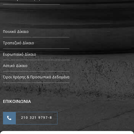
Ποινικό Δίκαιο
Τραπεζικό Δίκαιο
Ευρωπαϊκό Δίκαιο
Αστικό Δίκαιο
Όροι Χρήσης & Προσωπικά Δεδομένα
ΕΠΙΚΟΙΝΩΝΙΑ
210 321 9797-8