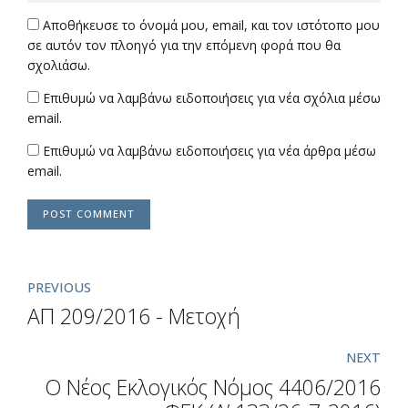
Αποθήκευσε το όνομά μου, email, και τον ιστότοπο μου
σε αυτόν τον πλοηγό για την επόμενη φορά που θα
σχολιάσω.
Επιθυμώ να λαμβάνω ειδοποιήσεις για νέα σχόλια μέσω
email.
Επιθυμώ να λαμβάνω ειδοποιήσεις για νέα άρθρα μέσω
email.
POST COMMENT
PREVIOUS
ΑΠ 209/2016 - Μετοχή
NEXT
O Nέος Εκλογικός Νόμος 4406/2016