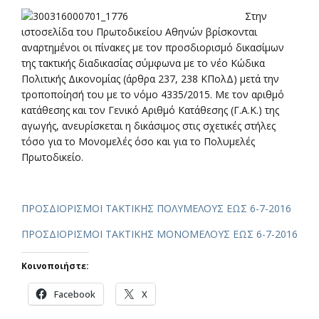
Στην
ιστοσελίδα του Πρωτοδικείου Αθηνών βρίσκονται
αναρτημένοι οι πίνακες με τον προσδιορισμό δικασίμων
της τακτικής διαδικασίας σύμφωνα με το νέο Κώδικα
Πολιτικής Δικονομίας (άρθρα 237, 238 ΚΠολΔ) μετά την
τροποποίησή του με το νόμο 4335/2015. Με τον αριθμό
κατάθεσης και τον Γενικό Αριθμό Κατάθεσης (Γ.Α.Κ.) της
αγωγής, ανευρίσκεται η δικάσιμος στις σχετικές στήλες
τόσο για το Μονομελές όσο και για το Πολυμελές
Πρωτοδικείο.
ΠΡΟΣΔΙΟΡΙΣΜΟΙ ΤΑΚΤΙΚΗΣ ΠΟΛΥΜΕΛΟΥΣ ΕΩΣ 6-7-2016
ΠΡΟΣΔΙΟΡΙΣΜΟΙ ΤΑΚΤΙΚΗΣ ΜΟΝΟΜΕΛΟΥΣ ΕΩΣ 6-7-2016
Κοινοποιήστε:
Facebook
X