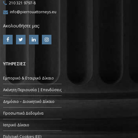
210 321 9797-8
info@pierrouattorneys.eu
Ακολουθήστε μας:
ΥΠΗΡΕΣΙΕΣ
Εμπορικό & Εταιρικό Δίκαιο
Ακίνητη Περιουσία | Επενδύσεις
Δημόσιο – Διοικητικό Δίκαιο
Προσωπικά Δεδομένα
Ιατρικό Δίκαιο
Πολιτική Cookies (ΕΕ)