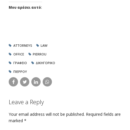
Μου αρέσει αυτό:
ATTORNEYS
LAW
OFFICE
PIERROU
ΓΡΑΦΕΊΟ
ΔΙΚΗΓΟΡΙΚΌ
ΠΙΈΡΡΟΥ
Leave a Reply
Your email address will not be published. Required fields are
marked *