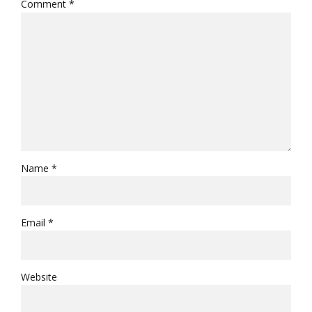
Comment
*
Name *
Email *
Website