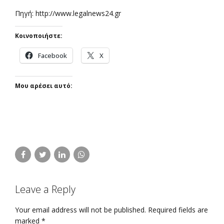
Πηγή: http://www.legalnews24.gr
Κοινοποιήστε:
Facebook
X
Μου αρέσει αυτό:
Leave a Reply
Your email address will not be published. Required fields are
marked *