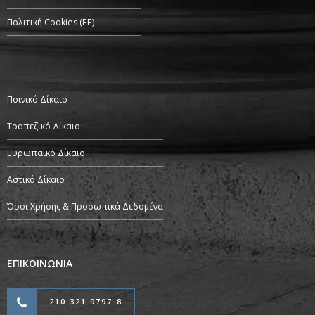
Πολιτική Cookies (ΕΕ)
Ποινικό Δίκαιο
Τραπεζικό Δίκαιο
Ευρωπαϊκό Δίκαιο
Αστικό Δίκαιο
Όροι Χρήσης & Προσωπικά Δεδομένα
ΕΠΙΚΟΙΝΩΝΙΑ
210 321 9797-8