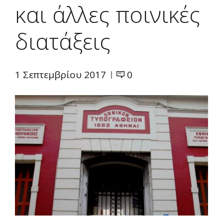
και άλλες ποινικές
διατάξεις
1 Σεπτεμβρίου 2017
0