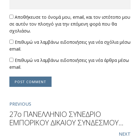
Αποθήκευσε το όνομά μου, email, και τον ιστότοπο μου
σε αυτόν τον πλοηγό για την επόμενη φορά που θα
σχολιάσω.
Επιθυμώ να λαμβάνω ειδοποιήσεις για νέα σχόλια μέσω
email.
Επιθυμώ να λαμβάνω ειδοποιήσεις για νέα άρθρα μέσω
email.
POST COMMENT
PREVIOUS
27ο ΠΑΝΕΛΛΗΝΙΟ ΣΥΝΕ∆ΡΙΟ
ΕΜΠΟΡΙΚΟΥ ∆ΙΚΑΙΟΥ ΣΥΝΔΕΣΜΟΥ
ΕΛΛΗΝΩΝ ΕΜΠΟΡΙΚΟΛΟΓΩΝ
NEXT