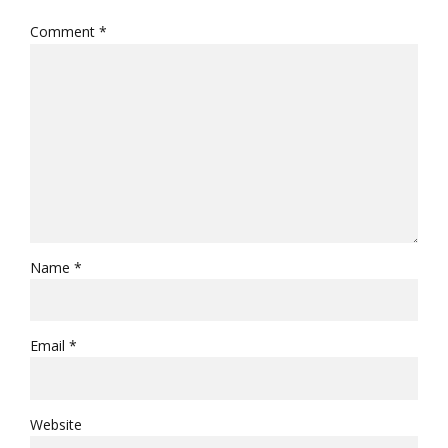
Comment
*
Name *
Email *
Website