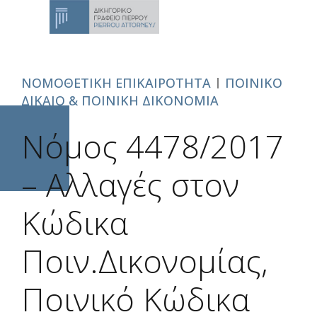
ΝΟΜΟΘΕΤΙΚΗ ΕΠΙΚΑΙΡΟΤΗΤΑ
ΠΟΙΝΙΚΟ
ΔΙΚΑΙΟ & ΠΟΙΝΙΚΗ ΔΙΚΟΝΟΜΙΑ
Νόμος 4478/2017
– Aλλαγές στον
Κώδικα
Ποιν.Δικονομίας,
Ποινικό Κώδικα