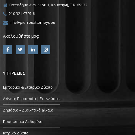
Παπαδήμα Αντωνίου 1, Κομοτηνή, T.K. 69132
210 321 9797-8
info@pierrouattorneys.eu
Ακολουθήστε μας:
ΥΠΗΡΕΣΙΕΣ
Εμπορικό & Εταιρικό Δίκαιο
Ακίνητη Περιουσία | Επενδύσεις
Δημόσιο – Διοικητικό Δίκαιο
Προσωπικά Δεδομένα
Ιατρικό Δίκαιο