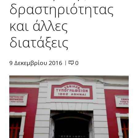
δραστηριότητας
και άλλες
διατάξεις
9 Δεκεμβρίου 2016
0