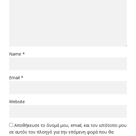
Name *
Email *
Website
Αποθήκευσε το όνομά μου, email, και τον ιστότοπο μου
σε αυτόν τον πλοηγό για την επόμενη φορά που θα