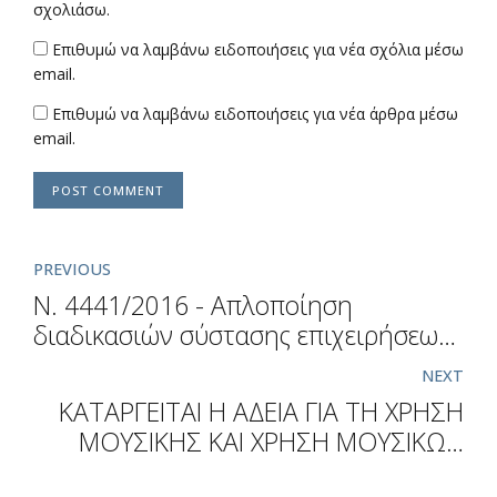
σχολιάσω.
Επιθυμώ να λαμβάνω ειδοποιήσεις για νέα σχόλια μέσω
email.
Επιθυμώ να λαμβάνω ειδοποιήσεις για νέα άρθρα μέσω
email.
POST COMMENT
PREVIOUS
Ν. 4441/2016 - Aπλοποίηση
διαδικασιών σύστασης επιχειρήσεων
και άλλες διατάξεις
NEXT
ΚΑΤΑΡΓΕΙΤΑΙ Η ΑΔΕΙΑ ΓΙΑ ΤΗ ΧΡΗΣΗ
ΜΟΥΣΙΚΗΣ ΚΑΙ ΧΡΗΣΗ ΜΟΥΣΙΚΩΝ
ΣΤΑ ΚΑΤΑΣΤΗΜΑΤΑ ΥΓΕΙΟΝΟΜΙΚΟΥ