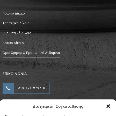
Ποινικό Δίκαιο
Τραπεζικό Δίκαιο
Ευρωπαϊκό Δίκαιο
Αστικό Δίκαιο
Όροι Χρήσης & Προσωπικά Δεδομένα
ΕΠΙΚΟΙΝΩΝΙΑ
210 321 9797-8
Διαχείριση Συγκατάθεσης
Προσαρμογή & Φιλοξενία από την