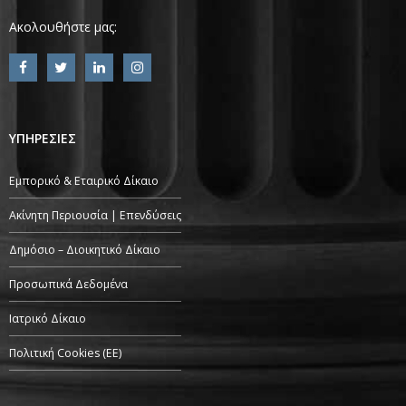
Ακολουθήστε μας:
ΥΠΗΡΕΣΙΕΣ
Εμπορικό & Εταιρικό Δίκαιο
Ακίνητη Περιουσία | Επενδύσεις
Δημόσιο – Διοικητικό Δίκαιο
Προσωπικά Δεδομένα
Ιατρικό Δίκαιο
Πολιτική Cookies (ΕΕ)