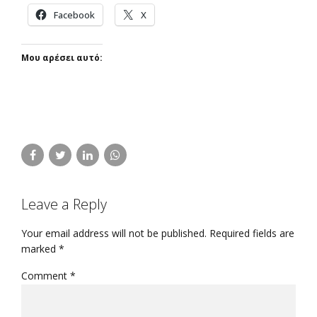
Facebook
X
Μου αρέσει αυτό:
Leave a Reply
Your email address will not be published. Required fields are
marked *
Comment
*