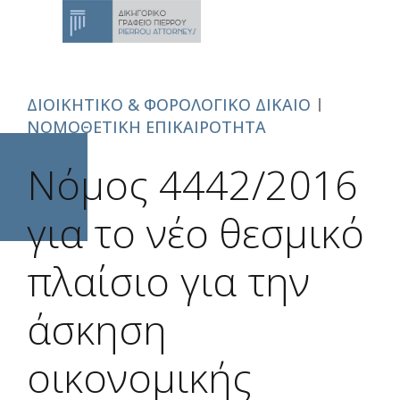
ΔΙΟΙΚΗΤΙΚΟ & ΦΟΡΟΛΟΓΙΚΟ ΔΙΚΑΙΟ
ΝΟΜΟΘΕΤΙΚΗ ΕΠΙΚΑΙΡΟΤΗΤΑ
Νόμος 4442/2016
για το νέο θεσμικό
πλαίσιο για την
άσκηση
οικονομικής