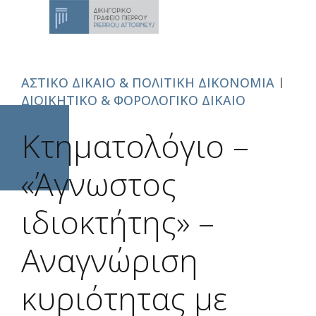
ΑΣΤΙΚΟ ΔΙΚΑΙΟ & ΠΟΛΙΤΙΚΗ ΔΙΚΟΝΟΜΙΑ
ΔΙΟΙΚΗΤΙΚΟ & ΦΟΡΟΛΟΓΙΚΟ ΔΙΚΑΙΟ
Κτηματολόγιο –
«Άγνωστος
ιδιοκτήτης» –
Αναγνώριση
κυριότητας με