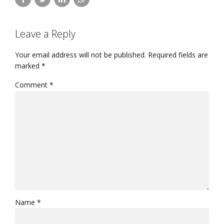
Leave a Reply
Your email address will not be published. Required fields are
marked *
Comment
*
Name *