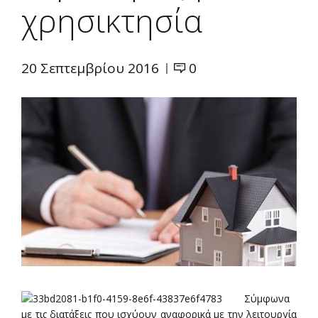
χρησικτησία
20 Σεπτεμβρίου 2016
0
Σύμφωνα
με τις διατάξεις που ισχύουν αναφορικά με την λειτουργία