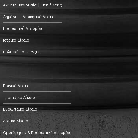
Ακίνητη Περιουσία | Επενδύσεις
Δημόσιο – Διοικητικό Δίκαιο
Προσωπικά Δεδομένα
Ιατρικό Δίκαιο
Πολιτική Cookies (ΕΕ)
Ποινικό Δίκαιο
Τραπεζικό Δίκαιο
Ευρωπαϊκό Δίκαιο
Αστικό Δίκαιο
Όροι Χρήσης & Προσωπικά Δεδομένα