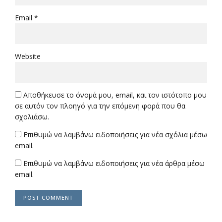
Email *
Website
Αποθήκευσε το όνομά μου, email, και τον ιστότοπο μου
σε αυτόν τον πλοηγό για την επόμενη φορά που θα
σχολιάσω.
Επιθυμώ να λαμβάνω ειδοποιήσεις για νέα σχόλια μέσω
email.
Επιθυμώ να λαμβάνω ειδοποιήσεις για νέα άρθρα μέσω
email.
POST COMMENT