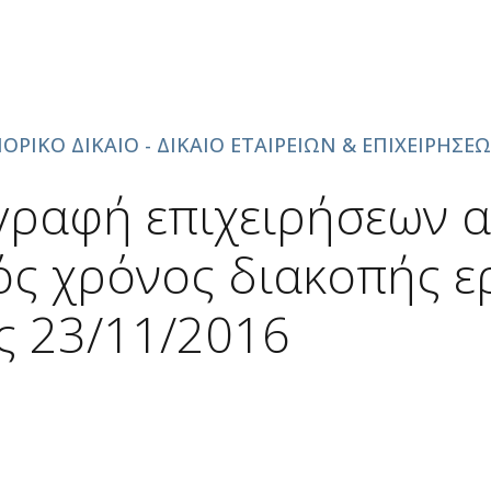
ΟΙΟΙ ΕΙΜΑΣΤΕ
ΥΠΗΡΕΣΙΕΣ
ΧΡΗΣΙΜΟΙ ΣΥΝΔΕΣΜΟΙ
ΟΡΙΚΟ ΔΙΚΑΙΟ - ΔΙΚΑΙΟ ΕΤΑΙΡΕΙΩΝ & ΕΠΙΧΕΙΡΗΣΕ
γραφή επιχειρήσεων α
ός χρόνος διακοπής ε
ς 23/11/2016