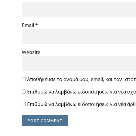
Email *
Website
Αποθήκευσε το όνομά μου, email, και τον ιστ
Επιθυμώ να λαμβάνω ειδοποιήσεις για νέα σχό
Επιθυμώ να λαμβάνω ειδοποιήσεις για νέα άρθ
POST COMMENT