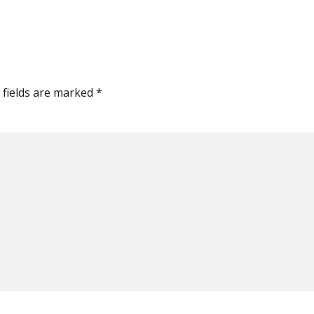
 fields are marked *