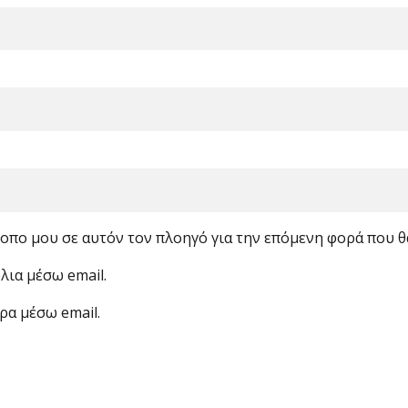
ότοπο μου σε αυτόν τον πλοηγό για την επόμενη φορά που 
λια μέσω email.
ρα μέσω email.