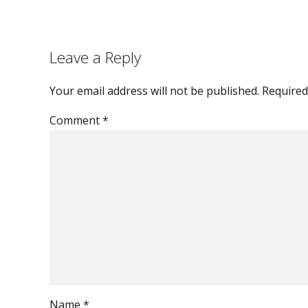
Leave a Reply
Your email address will not be published. Required
Comment
*
Name *