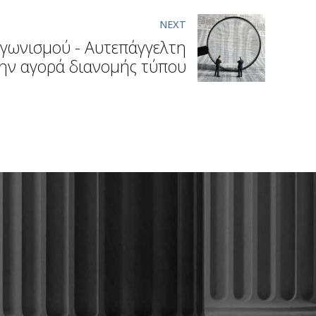
NEXT
γωνισμού - Αυτεπάγγελτη
ην αγορά διανομής τύπου