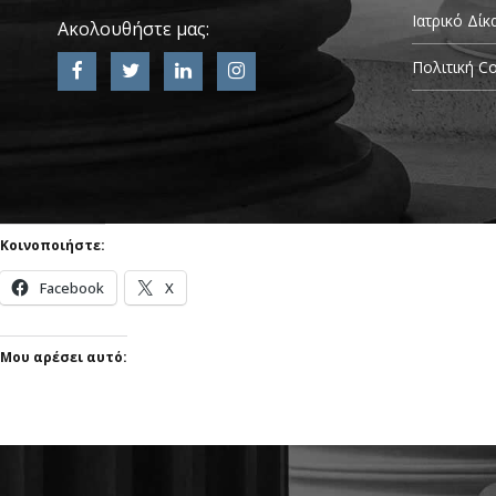
Ιατρικό Δίκ
Ακολουθήστε μας:
Πολιτική Co
Κοινοποιήστε:
Facebook
X
Μου αρέσει αυτό: