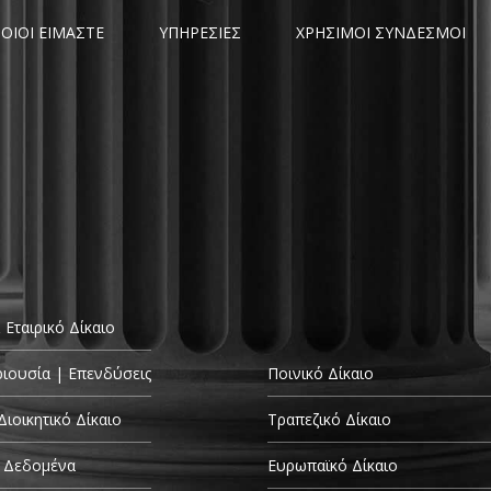
ΟΙΟΙ ΕΙΜΑΣΤΕ
ΥΠΗΡΕΣΙΕΣ
ΧΡΗΣΙΜΟΙ ΣΥΝΔΕΣΜΟΙ
 Εταιρικό Δίκαιο
ριουσία | Επενδύσεις
Ποινικό Δίκαιο
Διοικητικό Δίκαιο
Τραπεζικό Δίκαιο
 Δεδομένα
Ευρωπαϊκό Δίκαιο