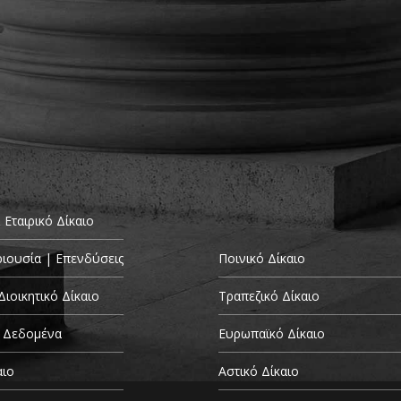
 Εταιρικό Δίκαιο
ριουσία | Επενδύσεις
Ποινικό Δίκαιο
Διοικητικό Δίκαιο
Τραπεζικό Δίκαιο
 Δεδομένα
Ευρωπαϊκό Δίκαιο
αιο
Αστικό Δίκαιο