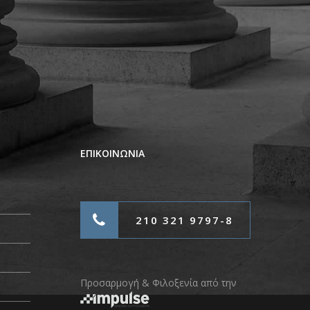
ΕΠΙΚΟΙΝΩΝΙΑ
210 321 9797-8
Προσαρμογή & Φιλοξενία από την