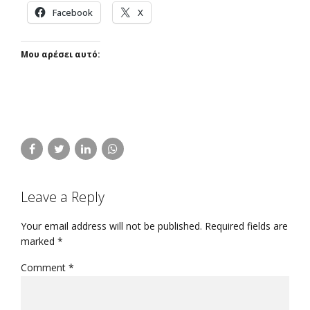
Facebook
X
Μου αρέσει αυτό:
Leave a Reply
Your email address will not be published. Required fields are
marked *
Comment
*