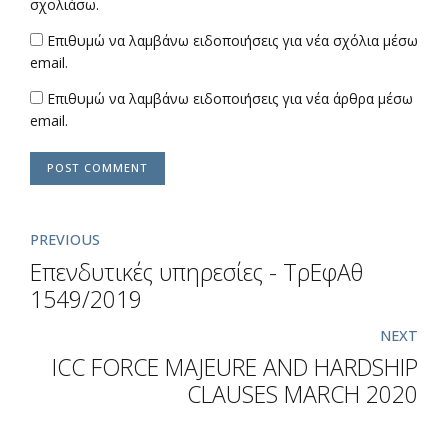
σχολιάσω.
Επιθυμώ να λαμβάνω ειδοποιήσεις για νέα σχόλια μέσω
email.
Επιθυμώ να λαμβάνω ειδοποιήσεις για νέα άρθρα μέσω
email.
POST COMMENT
PREVIOUS
Επενδυτικές υπηρεσίες - ΤρΕφΑθ
1549/2019
NEXT
ICC FORCE MAJEURE AND HARDSHIP
CLAUSES MARCH 2020