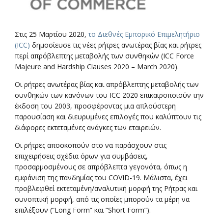
Στις 25 Μαρτίου 2020,
το Διεθνές Εμπορικό Επιμελητήριο
(ICC)
δημοσίευσε τις νέες ρήτρες ανωτέρας βίας και ρήτρες
περί απρόβλεπτης μεταβολής των συνθηκών (ICC Force
Majeure and Hardship Clauses 2020 – March 2020).
Οι ρήτρες ανωτέρας βίας και απρόβλεπτης μεταβολής των
συνθηκών των κανόνων του ICC 2020 επικαιροποιούν την
έκδοση του 2003, προσφέροντας μια απλούστερη
παρουσίαση και διευρυμένες επιλογές που καλύπτουν τις
διάφορες εκτεταμένες ανάγκες των εταιρειών.
Οι ρήτρες αποσκοπούν στο να παράσχουν στις
επιχειρήσεις σχέδια όρων για συμβάσεις,
προσαρμοσμένους σε απρόβλεπτα γεγονότα, όπως η
εμφάνιση της πανδημίας του COVID-19. Μάλιστα, έχει
προβλεφθεί εκτεταμένη/αναλυτική μορφή της Ρήτρας και
συνοπτική μορφή, από τις οποίες μπορούν τα μέρη να
επιλέξουν (“Long Form” και “Short Form”).