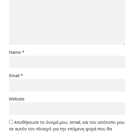
Name *
Email *
Website
Αποθήκευσε το όνομά μου, email, και τον ιστότοπο μου
σε αυτόν τον πλοηγό για την επόμενη φορά που θα