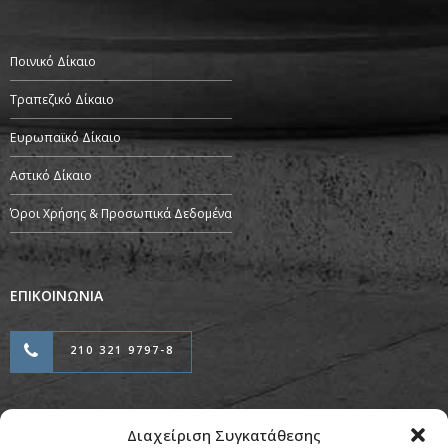
Ποινικό Δίκαιο
Τραπεζικό Δίκαιο
Ευρωπαϊκό Δίκαιο
Αστικό Δίκαιο
Όροι Χρήσης & Προσωπικά Δεδομένα
ΕΠΙΚΟΙΝΩΝΙΑ
210 321 9797-8
Διαχείριση Συγκατάθεσης
Προσαρμογή & Φιλοξενία από την