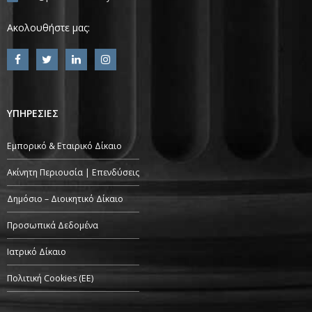
Ακολουθήστε μας:
ΥΠΗΡΕΣΙΕΣ
Εμπορικό & Εταιρικό Δίκαιο
Ακίνητη Περιουσία | Επενδύσεις
Δημόσιο – Διοικητικό Δίκαιο
Προσωπικά Δεδομένα
Ιατρικό Δίκαιο
Πολιτική Cookies (ΕΕ)