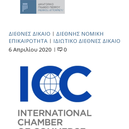
ΔΙΕΘΝΕΣ ΔΙΚΑΙΟ
ΔΙΕΘΝΗΣ ΝΟΜΙΚΗ
ΕΠΙΚΑΙΡΟΤΗΤΑ
ΙΔΙΩΤΙΚΟ ΔΙΕΘΝΕΣ ΔΙΚΑΙΟ
6 Απριλίου 2020
0