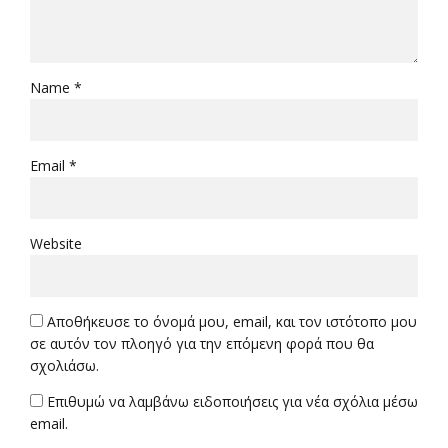
Name *
Email *
Website
Αποθήκευσε το όνομά μου, email, και τον ιστότοπο μου
σε αυτόν τον πλοηγό για την επόμενη φορά που θα
σχολιάσω.
Επιθυμώ να λαμβάνω ειδοποιήσεις για νέα σχόλια μέσω
email.