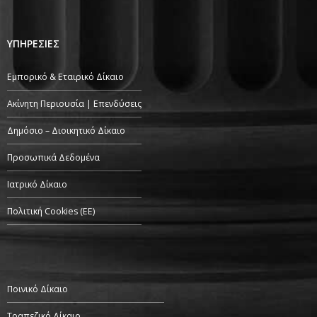
ΥΠΗΡΕΣΙΕΣ
Εμπορικό & Εταιρικό Δίκαιο
Ακίνητη Περιουσία | Επενδύσεις
Δημόσιο – Διοικητικό Δίκαιο
Προσωπικά Δεδομένα
Ιατρικό Δίκαιο
Πολιτική Cookies (ΕΕ)
Ποινικό Δίκαιο
Τραπεζικό Δίκαιο