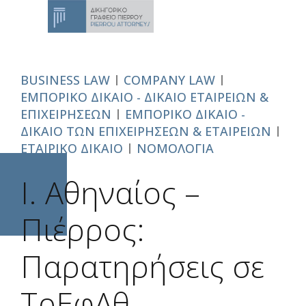
BUSINESS LAW
COMPANY LAW
ΕΜΠΟΡΙΚΟ ΔΙΚΑΙΟ - ΔΙΚΑΙΟ ΕΤΑΙΡΕΙΩΝ &
ΕΠΙΧΕΙΡΗΣΕΩΝ
ΕΜΠΟΡΙΚΟ ΔΙΚΑΙΟ -
ΔΙΚΑΙΟ ΤΩΝ ΕΠΙΧΕΙΡΗΣΕΩΝ & ΕΤΑΙΡΕΙΩΝ
ΕΤΑΙΡΙΚΌ ΔΊΚΑΙΟ
ΝΟΜΟΛΟΓΙΑ
Ι. Αθηναίος –
Πιέρρος:
Παρατηρήσεις σε
ΤρΕφΑθ