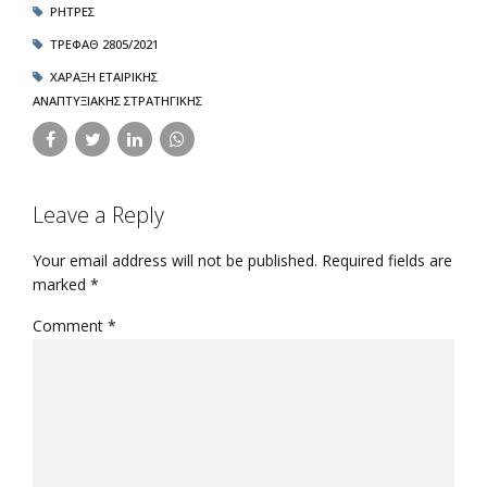
ΡΉΤΡΕΣ
ΤΡΕΦΑΘ 2805/2021
ΧΆΡΑΞΗ ΕΤΑΙΡΙΚΉΣ
ΑΝΑΠΤΥΞΙΑΚΉΣ ΣΤΡΑΤΗΓΙΚΉΣ
Leave a Reply
Your email address will not be published. Required fields are
marked *
Comment
*