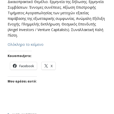
Δικαιοπρακτικό Θεμέλιο. Ερμηνεία της δήλωσης. Ερμηνεία
Συμβάσεων. Έννομες συνέπειες. Αξίωση Επιστροφής
Τιμήματος Αγοραπωλησίας των μετοχών εξαιτίας
παράβασης της εξωεταιρικής συμφωνίας. Ανώμαλη Εξέλιξη
Ενοχής. Πλημμελής Εκπλήρωση. Θεσμικός Επενδυτής
(Angel Investors / Venture Capitalists). Συναλλακτική Καλή
Πίστη.
Ολόκληρο το κείμενο
Κοινοποιήστε:
Facebook
X
Μου αρέσει αυτό: