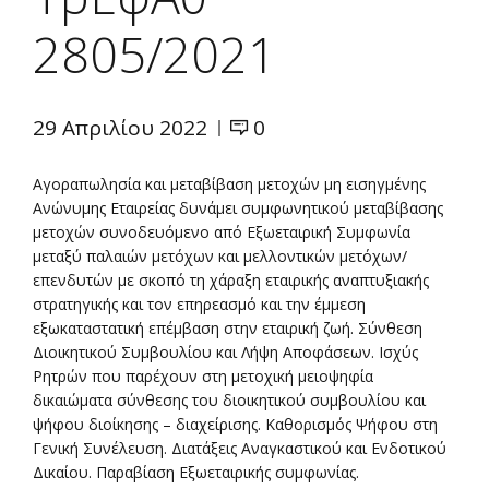
2805/2021
29 Απριλίου 2022
0
Αγοραπωλησία και μεταβίβαση μετοχών μη εισηγμένης
Ανώνυμης Εταιρείας δυνάμει συμφωνητικού μεταβίβασης
μετοχών συνοδευόμενο από Εξωεταιρική Συμφωνία
μεταξύ παλαιών μετόχων και μελλοντικών μετόχων/
επενδυτών με σκοπό τη χάραξη εταιρικής αναπτυξιακής
στρατηγικής και τον επηρεασμό και την έμμεση
εξωκαταστατική επέμβαση στην εταιρική ζωή. Σύνθεση
Διοικητικού Συμβουλίου και Λήψη Αποφάσεων. Ισχύς
Ρητρών που παρέχουν στη μετοχική μειοψηφία
δικαιώματα σύνθεσης του διοικητικού συμβουλίου και
ψήφου διοίκησης – διαχείρισης. Καθορισμός Ψήφου στη
Γενική Συνέλευση. Διατάξεις Αναγκαστικού και Ενδοτικού
Δικαίου. Παραβίαση Εξωεταιρικής συμφωνίας.