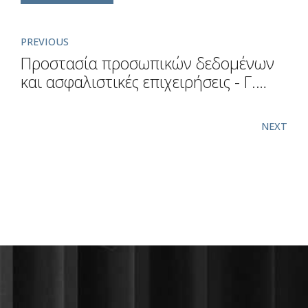
PREVIOUS
Προστασία προσωπικών δεδομένων
και ασφαλιστικές επιχειρήσεις - Γ.
Λαζαράκος
NEXT