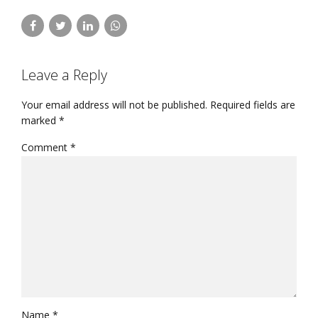
Leave a Reply
Your email address will not be published. Required fields are
marked *
Comment
*
Name *