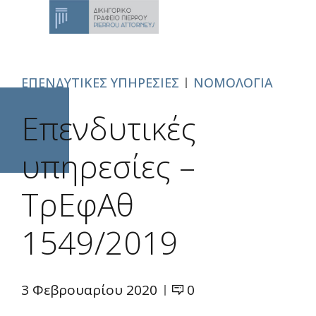
ΕΠΕΝΔΥΤΙΚΕΣ ΥΠΗΡΕΣΙΕΣ
ΝΟΜΟΛΟΓΙΑ
Επενδυτικές
υπηρεσίες –
ΤρΕφΑθ
1549/2019
3 Φεβρουαρίου 2020
0