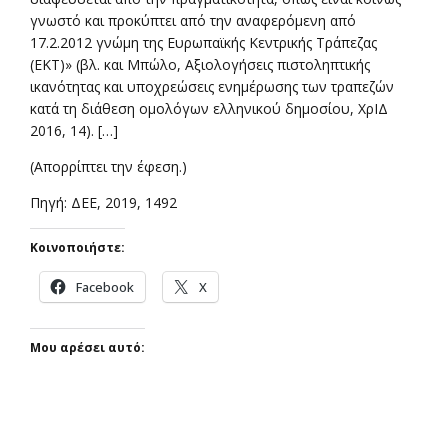
γνωστό και προκύπτει από την αναφερόμενη από
17.2.2012 γνώμη της Ευρωπαϊκής Κεντρικής Τράπεζας
(ΕΚΤ)» (βλ. και Μπώλο, Αξιολογήσεις πιστοληπτικής
ικανότητας και υποχρεώσεις ενημέρωσης των τραπεζών
κατά τη διάθεση ομολόγων ελληνικού δημοσίου, ΧρΙΔ
2016, 14). […]
(Απορρίπτει την έφεση.)
Πηγή: ΔΕΕ, 2019, 1492
Κοινοποιήστε:
Facebook
X
Μου αρέσει αυτό: