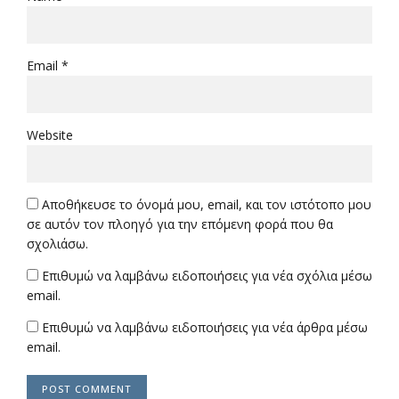
Email *
Website
Αποθήκευσε το όνομά μου, email, και τον ιστότοπο μου
σε αυτόν τον πλοηγό για την επόμενη φορά που θα
σχολιάσω.
Επιθυμώ να λαμβάνω ειδοποιήσεις για νέα σχόλια μέσω
email.
Επιθυμώ να λαμβάνω ειδοποιήσεις για νέα άρθρα μέσω
email.
POST COMMENT