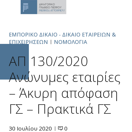
ΕΜΠΟΡΙΚΟ ΔΙΚΑΙΟ - ΔΙΚΑΙΟ ΕΤΑΙΡΕΙΩΝ &
ΕΠΙΧΕΙΡΗΣΕΩΝ
ΝΟΜΟΛΟΓΙΑ
ΑΠ 130/2020
Aνώνυμες εταιρίες
– Άκυρη απόφαση
ΓΣ – Πρακτικά ΓΣ
30 Ιουλίου 2020
0